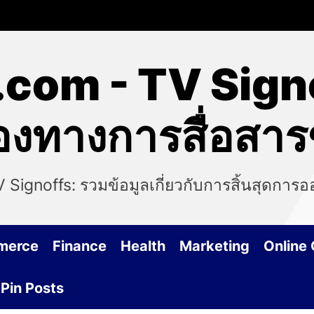
.com - TV Signo
่องทางการสื่อสา
V Signoffs: รวมข้อมูลเกี่ยวกับการสิ้นสุดกา
merce
Finance
Health
Marketing
Online
Pin Posts